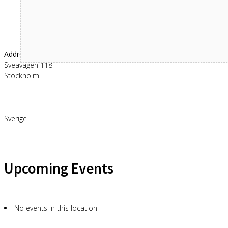
Address
Sveavägen 118
Stockholm
Sverige
Upcoming Events
No events in this location