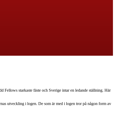
 Fellows starkaste fäste och Sverige intar en ledande ställning. Här
as utveckling i logen. De som är med i logen tror på någon form av