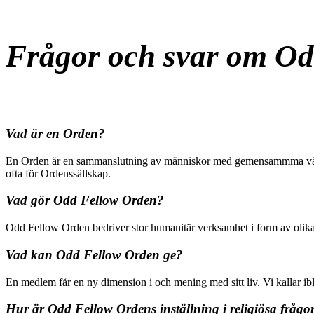
Frågor och svar om Od
Vad är en Orden?
En Orden är en sammanslutning av människor med gemensammma värderin
ofta för Ordenssällskap.
Vad gör Odd Fellow Orden?
Odd Fellow Orden bedriver stor humanitär verksamhet i form av olika
Vad kan Odd Fellow Orden ge?
En medlem får en ny dimension i och mening med sitt liv. Vi kallar i
Hur är Odd Fellow Ordens inställning i religiösa frågo