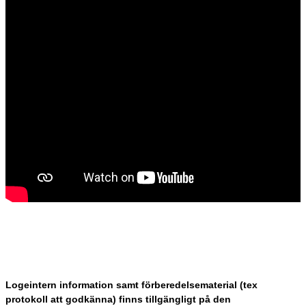
Logeintern information samt förberedelsematerial (tex
protokoll att godkänna) finns tillgängligt på den