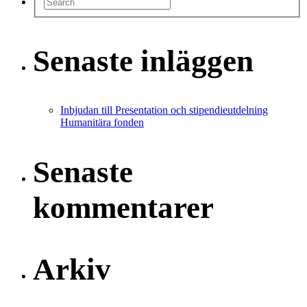
Senaste inläggen
Inbjudan till Presentation och stipendieutdelning
Humanitära fonden
Senaste
kommentarer
Arkiv