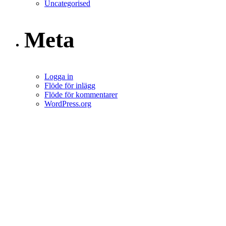
Uncategorised
Meta
Logga in
Flöde för inlägg
Flöde för kommentarer
WordPress.org