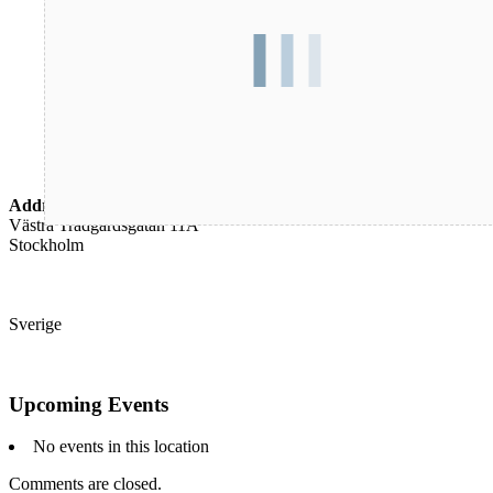
Address
Västra Trädgårdsgatan 11A
Stockholm
Sverige
Upcoming Events
No events in this location
Comments are closed.