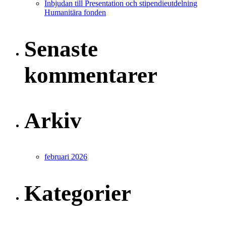
Inbjudan till Presentation och stipendieutdelning
Humanitära fonden
Senaste
kommentarer
Arkiv
februari 2026
Kategorier