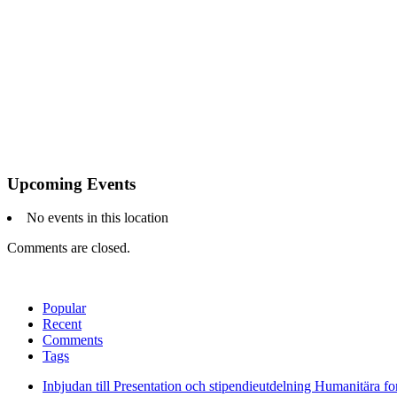
Upcoming Events
No events in this location
Comments are closed.
Popular
Recent
Comments
Tags
Inbjudan till Presentation och stipendieutdelning Humanitära f