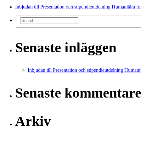
Inbjudan till Presentation och stipendieutdelning Humanitära f
Senaste inläggen
Inbjudan till Presentation och stipendieutdelning Humani
Senaste kommentare
Arkiv